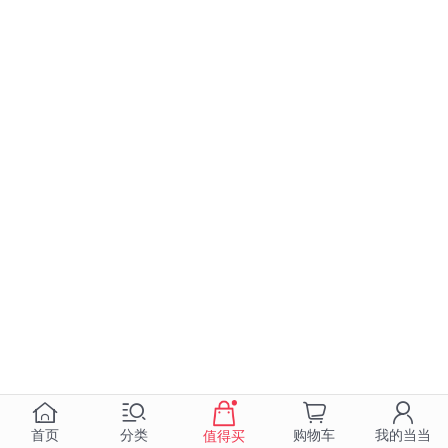
首页
分类
购物车
我的当当
值得买