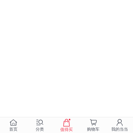
首页
分类
购物车
我的当当
值得买