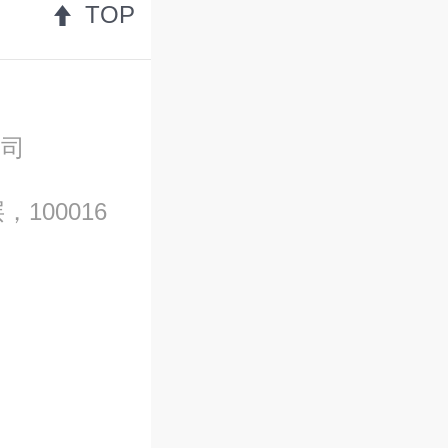
TOP
公司
100016