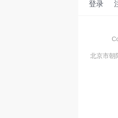
登录
C
北京市朝阳