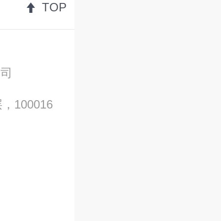
TOP
公司
100016