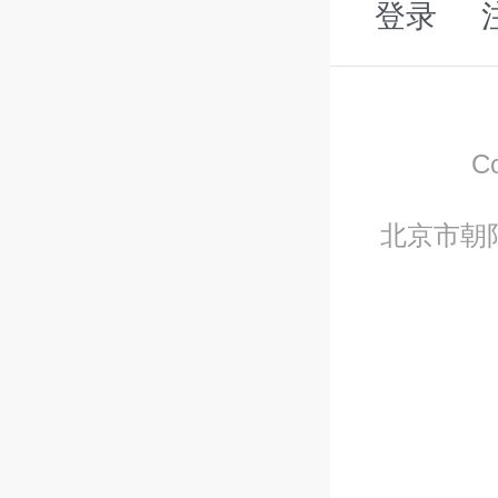
登录
C
北京市朝阳