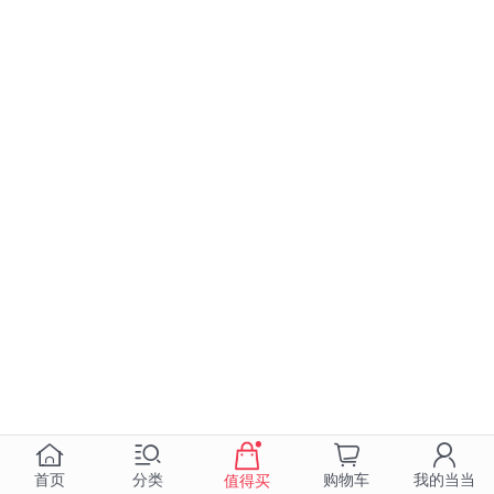
首页
分类
购物车
我的当当
值得买