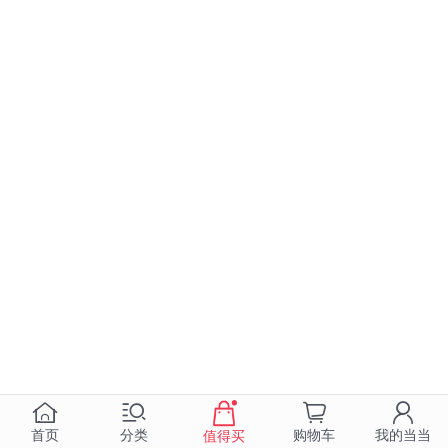
首页
分类
购物车
我的当当
值得买