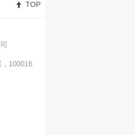
TOP
公司
100016