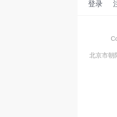
登录
C
北京市朝阳