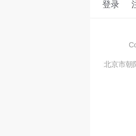
登录
C
北京市朝阳