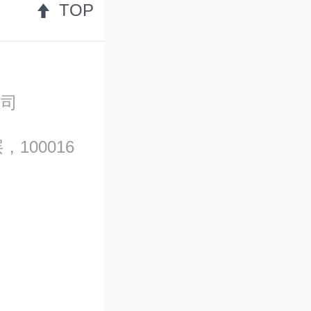
TOP
公司
100016