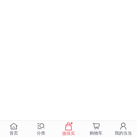
首页
分类
购物车
我的当当
值得买