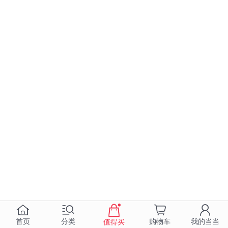
首页
分类
购物车
我的当当
值得买