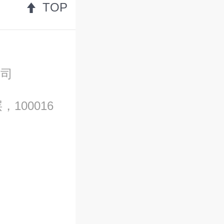
TOP
公司
100016