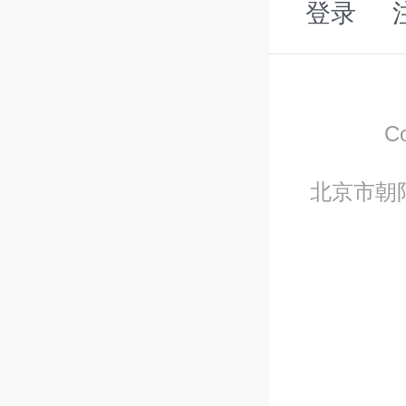
登录
C
北京市朝阳