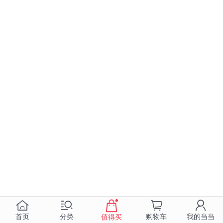
首页
分类
购物车
我的当当
值得买